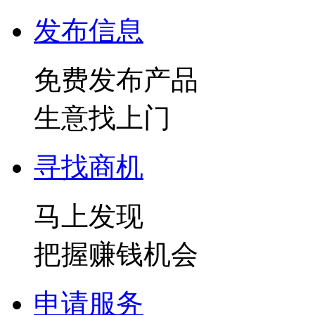
发布信息
免费发布产品
生意找上门
寻找商机
马上发现
把握赚钱机会
申请服务