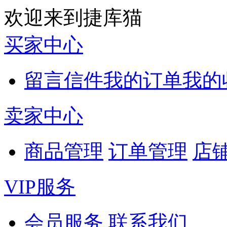
欢迎来到捷库猫
买家中心
留言信件
我的订单
我的
卖家中心
商品管理
订单管理
店
VIP服务
会员服务
联系我们