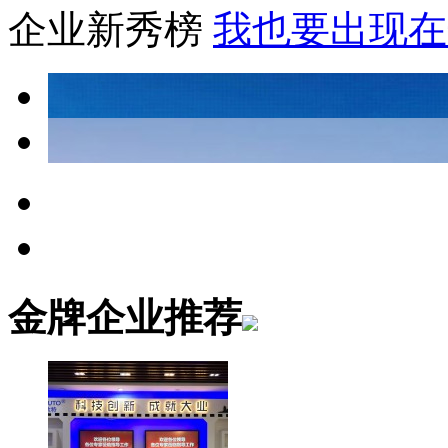
企业新秀榜
我也要出现在
金牌企业推荐