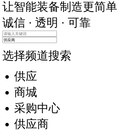
让智能装备制造更简单
诚信 · 透明 · 可靠
选择频道搜索
供应
商城
采购中心
供应商