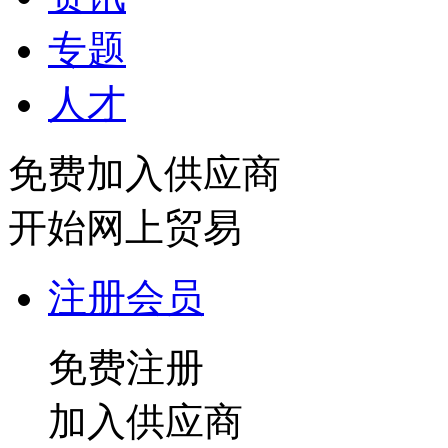
专题
人才
免费加入供应商
开始网上贸易
注册会员
免费注册
加入供应商