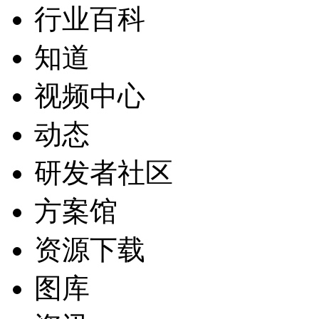
行业百科
知道
视频中心
动态
研发者社区
方案馆
资源下载
图库