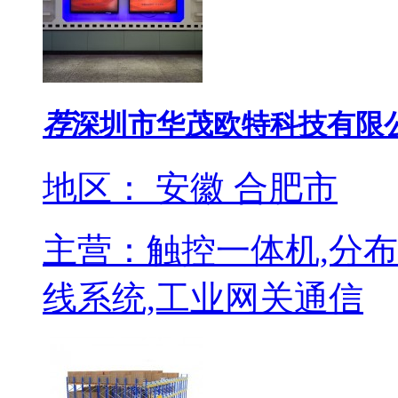
荐
深圳市华茂欧特科技有限
地区： 安徽 合肥市
主营：触控一体机,分布式
线系统,工业网关通信