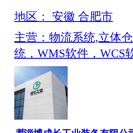
地区： 安徽 合肥市
主营：物流系统,立体仓
统，WMS软件，WCS