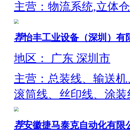
主营：物流系统,立体仓
荐
怡丰工业设备（深圳）有
地区： 广东 深圳市
主营：总装线、输送机
滚筒线、丝印线、涂装
荐
安徽捷马泰克自动化有限