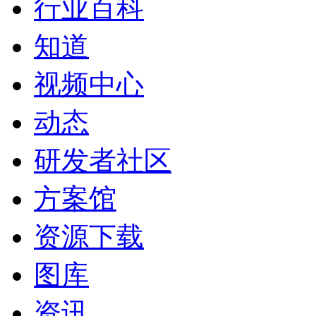
行业百科
知道
视频中心
动态
研发者社区
方案馆
资源下载
图库
资讯