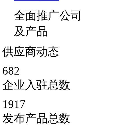
全面推广公司
及产品
供应商动态
682
企业入驻总数
1917
发布产品总数